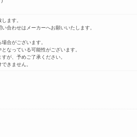
)
致します。
問い合わせはメーカーへお願いいたします。
る場合がございます。
中となっている可能性がございます。
ますが、予めご了承ください。
けできません。