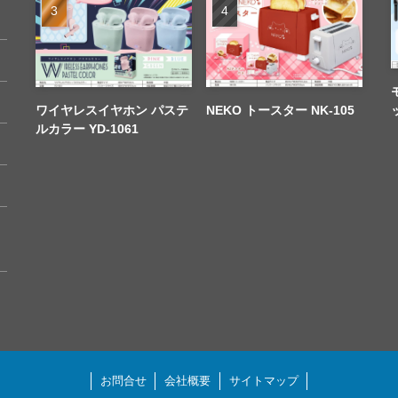
ワイヤレスイヤホン パステ
NEKO トースター NK-105
ルカラー YD-1061
お問合せ
会社概要
サイトマップ