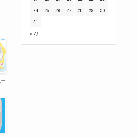
24
25
26
27
28
29
30
31
« 7月
ュー