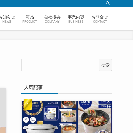
お知らせ
商品
会社概要
事業内容
お問合せ
NEWS
PRODUCT
COMPANY
BUSINESS
CONTACT
検索
人気記事