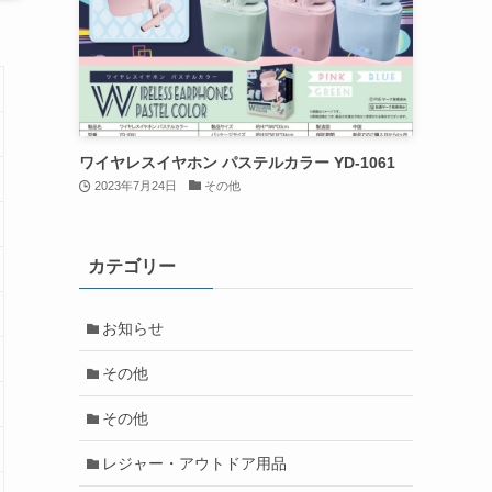
ワイヤレスイヤホン パステルカラー YD-1061
2023年7月24日
その他
カテゴリー
お知らせ
その他
その他
レジャー・アウトドア用品