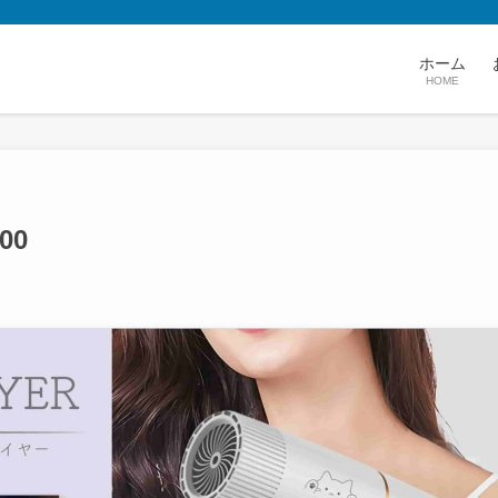
ホーム
HOME
00