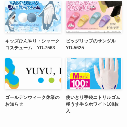
キッズひんやり・シャーク
ビッグリップのサンダル
コスチューム YD-7563
YD-5625
ゴールデンウィーク休業の
使いきり手袋ニトリルゴム
お知らせ
極うす手Ｓホワイト100枚
入