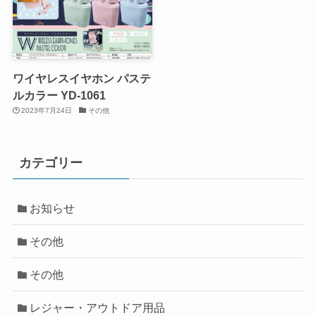
ワイヤレスイヤホン パステ
ルカラー YD-1061
2023年7月24日
その他
カテゴリー
お知らせ
その他
その他
レジャー・アウトドア用品