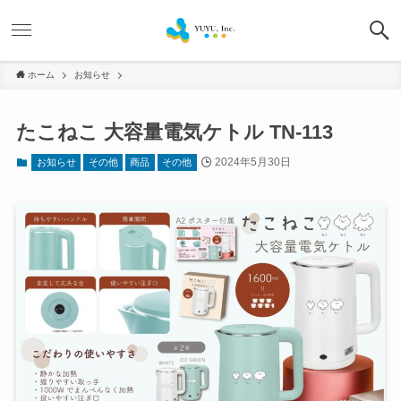
ホーム
お知らせ
たこねこ 大容量電気ケトル TN-113
2024年5月30日
お知らせ
その他
商品
その他