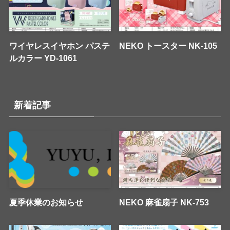
ワイヤレスイヤホン パステ
NEKO トースター NK-105
ルカラー YD-1061
新着記事
夏季休業のお知らせ
NEKO 麻雀扇子 NK-753