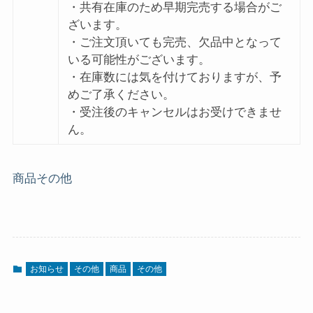
・共有在庫のため早期完売する場合がご
ざいます。
・ご注文頂いても完売、欠品中となって
いる可能性がございます。
・在庫数には気を付けておりますが、予
めご了承ください。
・受注後のキャンセルはお受けできませ
ん。
商品
その他
お知らせ
その他
商品
その他