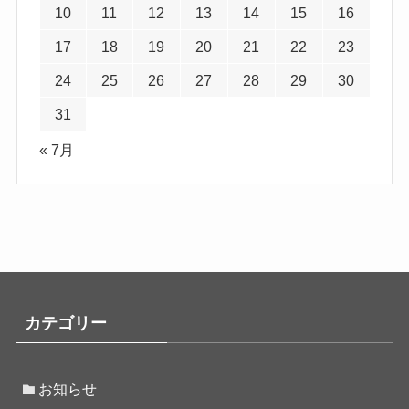
10
11
12
13
14
15
16
17
18
19
20
21
22
23
24
25
26
27
28
29
30
31
« 7月
カテゴリー
お知らせ