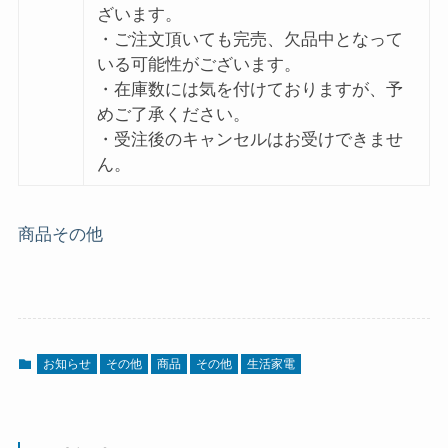
ざいます。
・ご注文頂いても完売、欠品中となって
いる可能性がございます。
・在庫数には気を付けておりますが、予
めご了承ください。
・受注後のキャンセルはお受けできませ
ん。
商品
その他
お知らせ
その他
商品
その他
生活家電