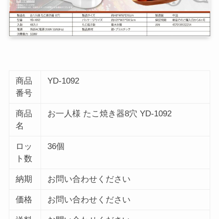
商品
YD-1092
番号
商品
お一人様 たこ焼き器8穴 YD-1092
名
ロッ
36個
ト数
納期
お問い合わせください
価格
お問い合わせください