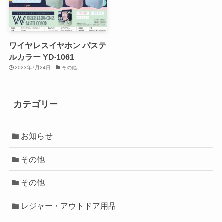
ワイヤレスイヤホン パステ
ルカラー YD-1061
2023年7月24日
その他
カテゴリー
お知らせ
その他
その他
レジャー・アウトドア用品