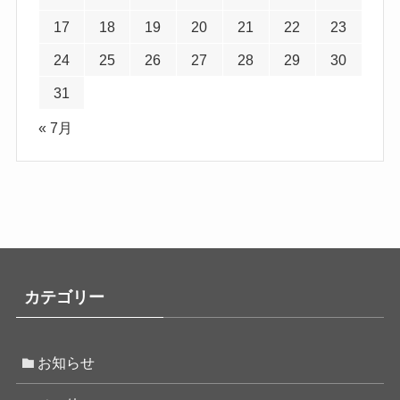
17
18
19
20
21
22
23
24
25
26
27
28
29
30
31
« 7月
カテゴリー
お知らせ