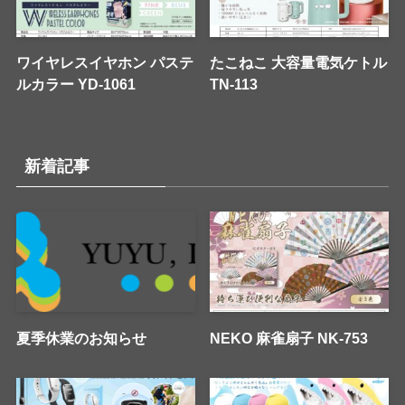
ワイヤレスイヤホン パステ
たこねこ 大容量電気ケトル
ルカラー YD-1061
TN-113
新着記事
夏季休業のお知らせ
NEKO 麻雀扇子 NK-753