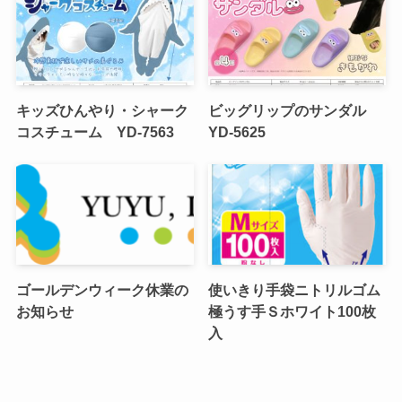
キッズひんやり・シャーク
ビッグリップのサンダル
コスチューム YD-7563
YD-5625
ゴールデンウィーク休業の
使いきり手袋ニトリルゴム
お知らせ
極うす手Ｓホワイト100枚
入