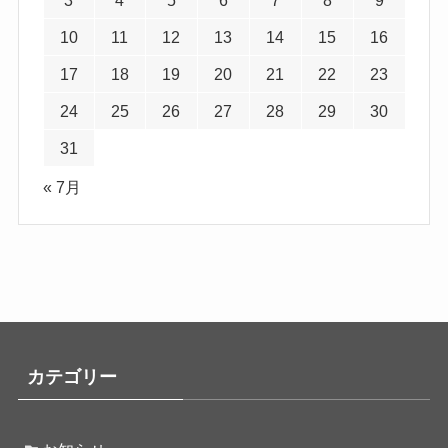
10
11
12
13
14
15
16
17
18
19
20
21
22
23
24
25
26
27
28
29
30
31
« 7月
カテゴリー