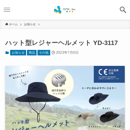
ホーム
お知らせ
ハット型レジャーヘルメット YD-3117
2023年7月6日
お知らせ
商品
その他