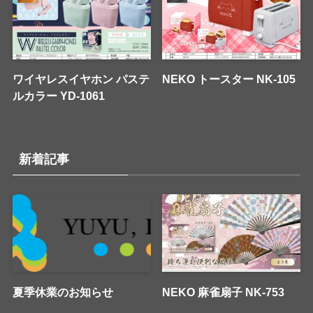
ワイヤレスイヤホン パステ
NEKO トースター NK-105
ルカラー YD-1061
新着記事
夏季休業のお知らせ
NEKO 麻雀扇子 NK-753