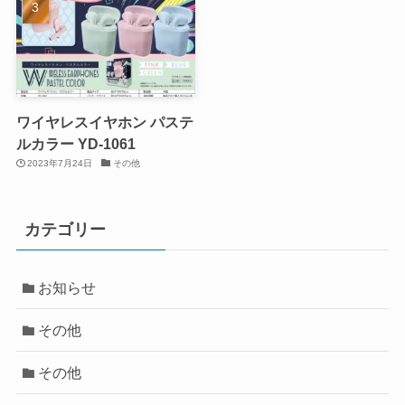
ワイヤレスイヤホン パステ
ルカラー YD-1061
2023年7月24日
その他
カテゴリー
お知らせ
その他
その他