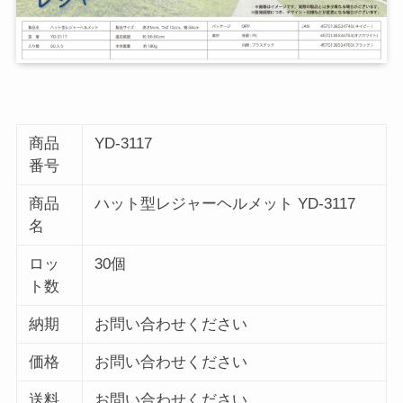
商品
YD-3117
番号
商品
ハット型レジャーヘルメット YD-3117
名
ロッ
30個
ト数
納期
お問い合わせください
価格
お問い合わせください
送料
お問い合わせください