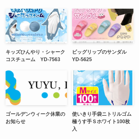
キッズひんやり・シャーク
ビッグリップのサンダル
コスチューム YD-7563
YD-5625
ゴールデンウィーク休業の
使いきり手袋ニトリルゴム
お知らせ
極うす手Ｓホワイト100枚
入