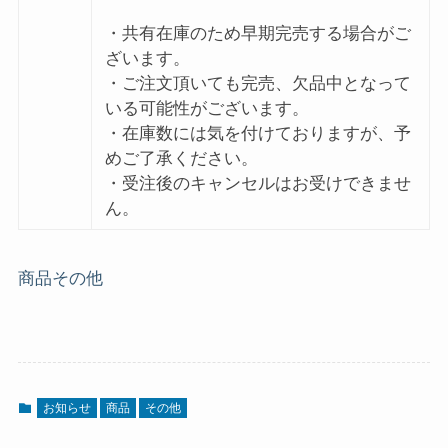
・共有在庫のため早期完売する場合がご
ざいます。
・ご注文頂いても完売、欠品中となって
いる可能性がございます。
・在庫数には気を付けておりますが、予
めご了承ください。
・受注後のキャンセルはお受けできませ
ん。
商品
その他
お知らせ
商品
その他