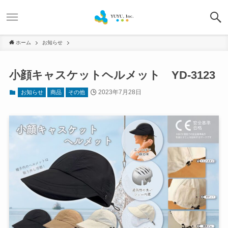
ホーム
お知らせ
小顔キャスケットヘルメット YD-3123
2023年7月28日
お知らせ
商品
その他