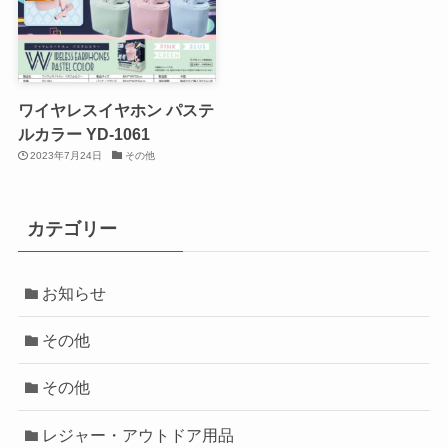
ワイヤレスイヤホン パステ
ルカラー YD-1061
2023年7月24日
その他
カテゴリー
お知らせ
その他
その他
レジャー・アウトドア用品