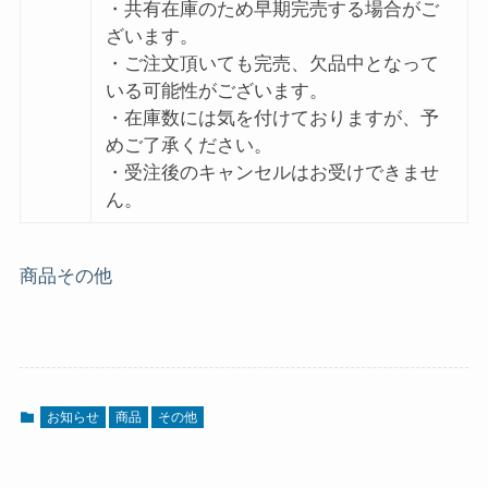
・共有在庫のため早期完売する場合がご
ざいます。
・ご注文頂いても完売、欠品中となって
いる可能性がございます。
・在庫数には気を付けておりますが、予
めご了承ください。
・受注後のキャンセルはお受けできませ
ん。
商品
その他
お知らせ
商品
その他