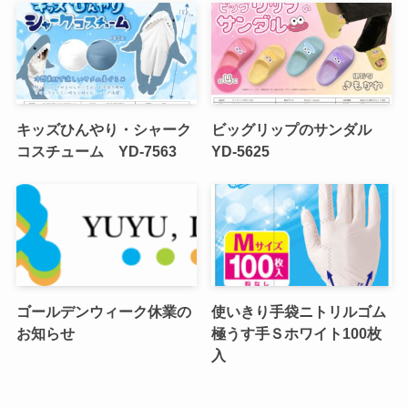
キッズひんやり・シャーク
ビッグリップのサンダル
コスチューム YD-7563
YD-5625
ゴールデンウィーク休業の
使いきり手袋ニトリルゴム
お知らせ
極うす手Ｓホワイト100枚
入