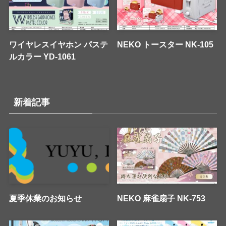
ワイヤレスイヤホン パステ
NEKO トースター NK-105
ルカラー YD-1061
新着記事
夏季休業のお知らせ
NEKO 麻雀扇子 NK-753