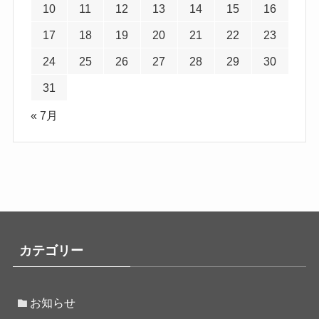
10
11
12
13
14
15
16
17
18
19
20
21
22
23
24
25
26
27
28
29
30
31
« 7月
カテゴリー
お知らせ