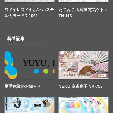
ワイヤレスイヤホン パステ
たこねこ 大容量電気ケトル
ルカラー YD-1061
TN-113
新着記事
夏季休業のお知らせ
NEKO 麻雀扇子 NK-753