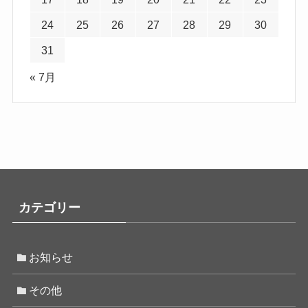
24
25
26
27
28
29
30
31
« 7月
カテゴリー
お知らせ
その他