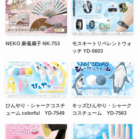
NEKO 麻雀扇子 NK-753
モスキートリペレントウォ
ッチ YD-5603
ひんやり・シャークコスチ
キッズひんやり・シャーク
ューム colorful YD-7549
コスチューム YD-7563