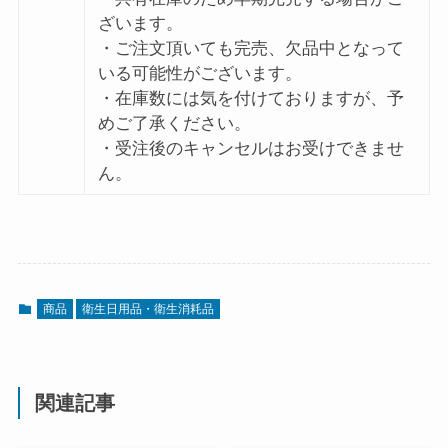
ざいます。
・ご注文頂いても完売、欠品中となって
いる可能性がございます。
・在庫数には気を付けておりますが、予
めご了承ください。
・受注後のキャンセルはお受けできませ
ん。
商品
衛生日用品・衛生消耗品
関連記事