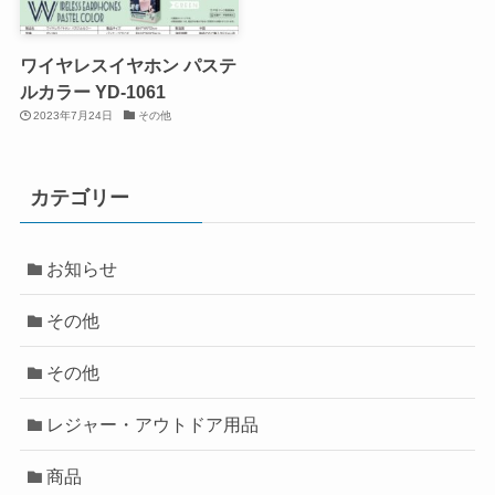
ワイヤレスイヤホン パステ
ルカラー YD-1061
2023年7月24日
その他
カテゴリー
お知らせ
その他
その他
レジャー・アウトドア用品
商品