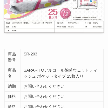
商品
SR-203
番号
商品
SARARITOアルコール除菌ウェットティ
名
ッシュ ポケットタイプ 25枚入り
納期
お問い合わせください
価格
お問い合わせください
送料
お問い合わせください