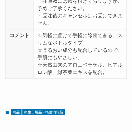
・在庫数には気を付けておりますが、
予めご了承ください。
・受注後のキャンセルはお受けできま
せん。
コメント
☆気軽に置けて手軽に除菌できる、ス
リムなボトルタイプ。
☆うるおい成分も配合しているので、
手肌にもやさしい。
☆天然由来のアロエベラゲル、ヒアル
ロン酸、緑茶葉エキスを配合。
商品
衛生日用品・衛生消耗品