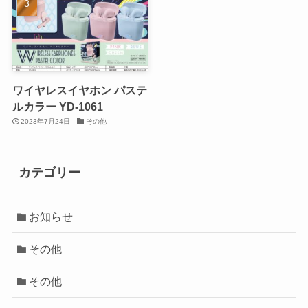
ワイヤレスイヤホン パステ
ルカラー YD-1061
2023年7月24日
その他
カテゴリー
お知らせ
その他
その他