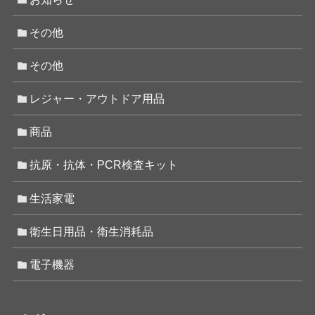
その他
その他
レジャー・アウトドア用品
商品
抗原・抗体・PCR検査キット
生活家電
衛生日用品・衛生消耗品
電子機器