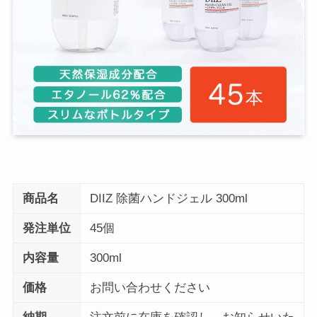
商品名
DIIZ 除菌ハンドジェル 300ml
発注単位
45個
内容量
300ml
価格
お問い合わせください