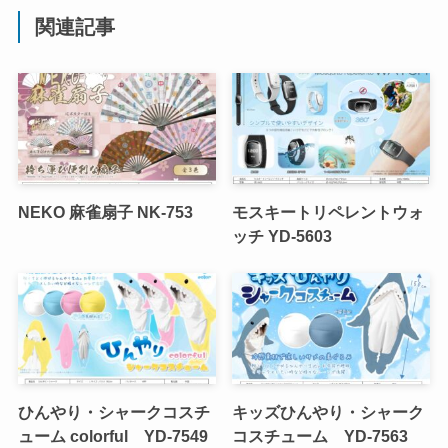
関連記事
NEKO 麻雀扇子 NK-753
モスキートリペレントウォ
ッチ YD-5603
ひんやり・シャークコスチ
キッズひんやり・シャーク
ューム colorful YD-7549
コスチューム YD-7563