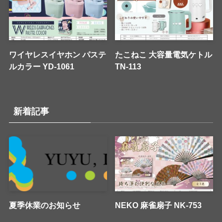
ワイヤレスイヤホン パステ
たこねこ 大容量電気ケトル
ルカラー YD-1061
TN-113
新着記事
夏季休業のお知らせ
NEKO 麻雀扇子 NK-753