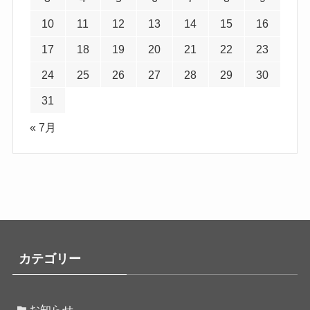
10
11
12
13
14
15
16
17
18
19
20
21
22
23
24
25
26
27
28
29
30
31
« 7月
カテゴリー
お知らせ