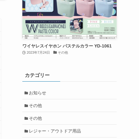
ワイヤレスイヤホン パステルカラー YD-1061
2023年7月24日
その他
カテゴリー
お知らせ
その他
その他
レジャー・アウトドア用品