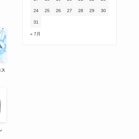
24
25
26
27
28
29
30
31
« 7月
コス
ン