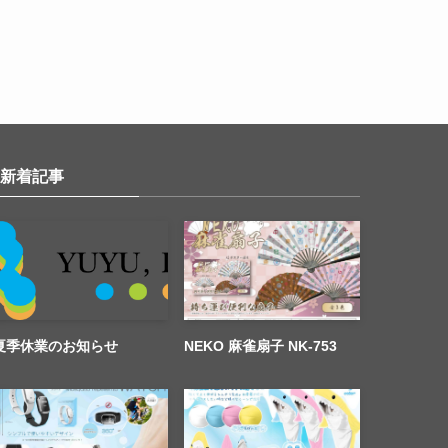
新着記事
夏季休業のお知らせ
NEKO 麻雀扇子 NK-753