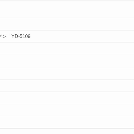
 YD-5109