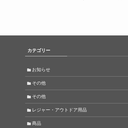
カテゴリー
お知らせ
その他
その他
レジャー・アウトドア用品
商品