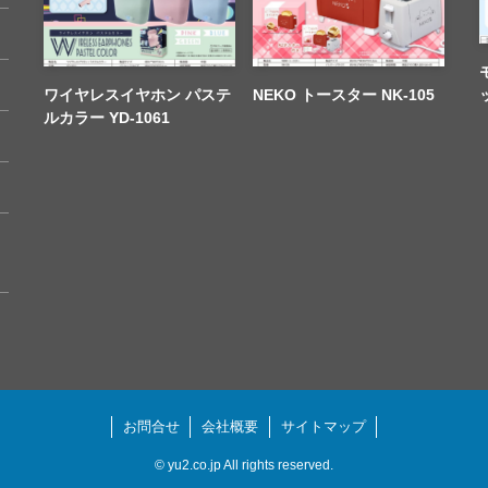
ワイヤレスイヤホン パステ
NEKO トースター NK-105
ルカラー YD-1061
お問合せ
会社概要
サイトマップ
©
yu2.co.jp All rights reserved.