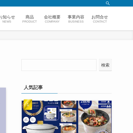
お知らせ
商品
会社概要
事業内容
お問合せ
NEWS
PRODUCT
COMPANY
BUSINESS
CONTACT
検索
人気記事