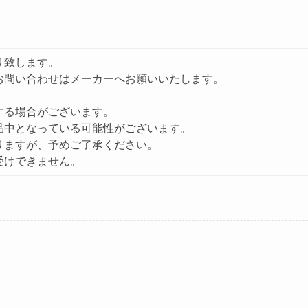
り致します。
お問い合わせはメーカーへお願いいたします。
する場合がございます。
品中となっている可能性がございます。
りますが、予めご了承ください。
受けできません。